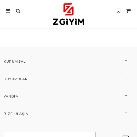
KURUMSAL
DUYURULAR
YARDIM
BIZE ULAŞIN