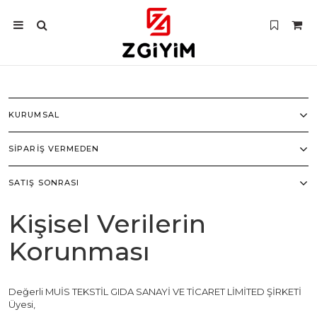
KURUMSAL
SIPARIŞ VERMEDEN
SATIŞ SONRASI
Kişisel Verilerin
Korunması
Değerli MUİS TEKSTİL GIDA SANAYİ VE TİCARET LİMİTED ŞİRKETİ
Üyesi,