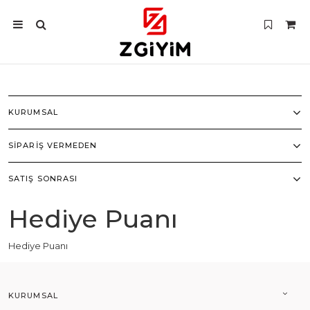
KURUMSAL
SIPARIŞ VERMEDEN
SATIŞ SONRASI
Hediye Puanı
Hediye Puanı
KURUMSAL