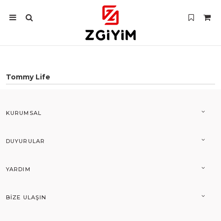
Tommy Life
KURUMSAL
DUYURULAR
YARDIM
BIZE ULAŞIN