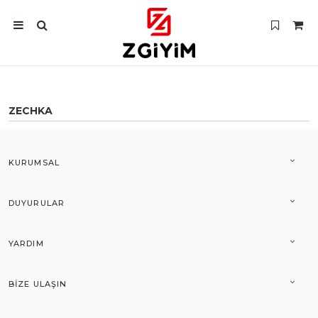
ZECHKA
KURUMSAL
DUYURULAR
YARDIM
BIZE ULAŞIN